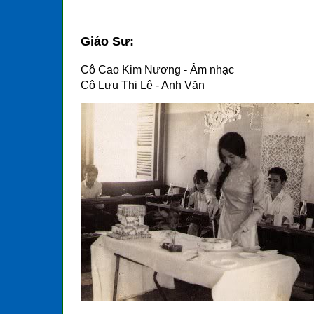
Giáo Sư:
Cô Cao Kim Nương - Âm nhạc
Cô Lưu Thị Lệ - Anh Văn