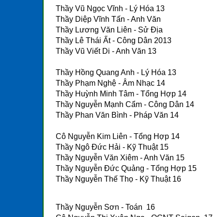
Thầy Vũ Ngọc Vĩnh - Lý Hóa 13
Thầy Diệp Vĩnh Tấn - Anh Văn
Thầy Lương Văn Liên - Sử Địa
Thầy Lê Thái Ất - Công Dân 2013
Thầy Vũ Viết Di - Anh Văn 13
Thầy Hồng Quang Anh - Lý Hóa 13
Thầy Phạm Nghệ - Âm Nhạc 14
Thầy Huỳnh Minh Tâm - Tổng Hợp 14
Thầy Nguyễn Mạnh Cẩm - Công Dân 14
Thầy Phan Văn Bình - Pháp Văn 14
Cô Nguyễn Kim Liên - Tổng Hợp 14
Thầy Ngô Đức Hải - Kỹ Thuật 15
Thầy Nguyễn Văn Xiêm - Anh Văn 15
Thầy Nguyễn Đức Quảng - Tổng Hợp 15
Thầy Nguyễn Thế Thọ - Kỹ Thuật 16
Thầy Nguyễn Sơn - Toán 16