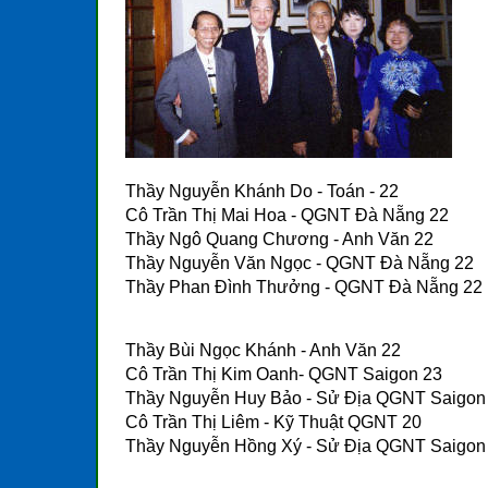
Thầy Nguyễn Khánh Do - Toán - 22
Cô Trần Thị Mai Hoa - QGNT Đà Nẵng 22
Thầy Ngô Quang Chương - Anh Văn 22
Thầy Nguyễn Văn Ngọc - QGNT Đà Nẵng 22
Thầy Phan Đình Thưởng - QGNT Đà Nẵng 22
Thầy Bùi Ngọc Khánh - Anh Văn 22
Cô Trần Thị Kim Oanh- QGNT Saigon 23
Thầy Nguyễn Huy Bảo - Sử Địa QGNT Saigon
Cô Trần Thị Liêm - Kỹ Thuật QGNT 20
Thầy Nguyễn Hồng Xý - Sử Địa QGNT Saigon